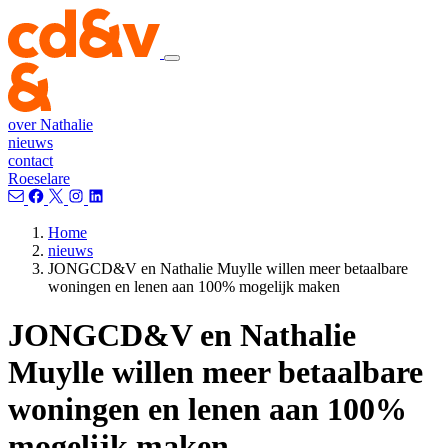
over Nathalie
nieuws
contact
Roeselare
Home
nieuws
JONGCD&V en Nathalie Muylle willen meer betaalbare
woningen en lenen aan 100% mogelijk maken
JONGCD&V en Nathalie
Muylle willen meer betaalbare
woningen en lenen aan 100%
mogelijk maken