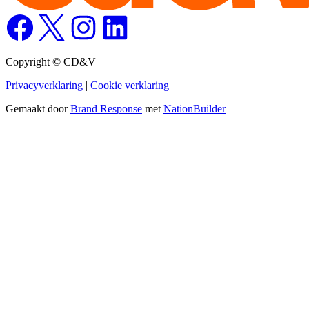
Copyright © CD&V
Privacyverklaring
|
Cookie verklaring
Gemaakt door
Brand Response
met
NationBuilder