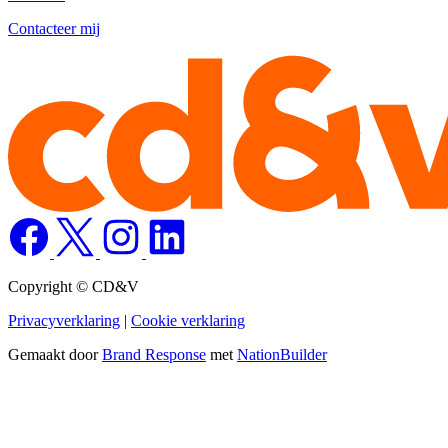
Contacteer mij
Copyright © CD&V
Privacyverklaring
|
Cookie verklaring
Gemaakt door
Brand Response
met
NationBuilder