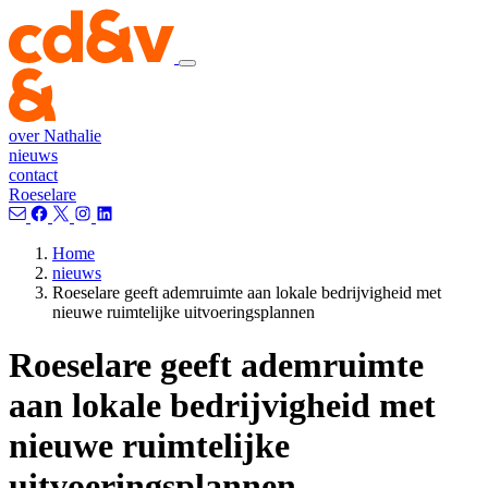
over Nathalie
nieuws
contact
Roeselare
Home
nieuws
Roeselare geeft ademruimte aan lokale bedrijvigheid met
nieuwe ruimtelijke uitvoeringsplannen
Roeselare geeft ademruimte
aan lokale bedrijvigheid met
nieuwe ruimtelijke
uitvoeringsplannen