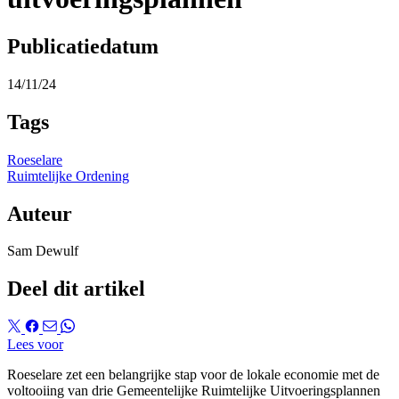
Publicatiedatum
14/11/24
Tags
Roeselare
Ruimtelijke Ordening
Auteur
Sam Dewulf
Deel dit artikel
Lees voor
Roeselare zet een belangrijke stap voor de lokale economie met de
voltooiing van drie Gemeentelijke Ruimtelijke Uitvoeringsplannen